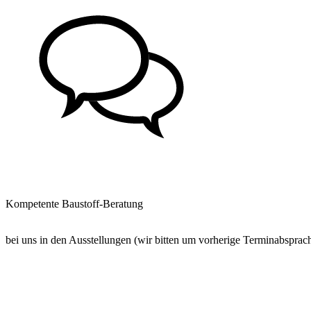
Kompetente Baustoff-Beratung
bei uns in den Ausstellungen (wir bitten um vorherige Terminabsprac