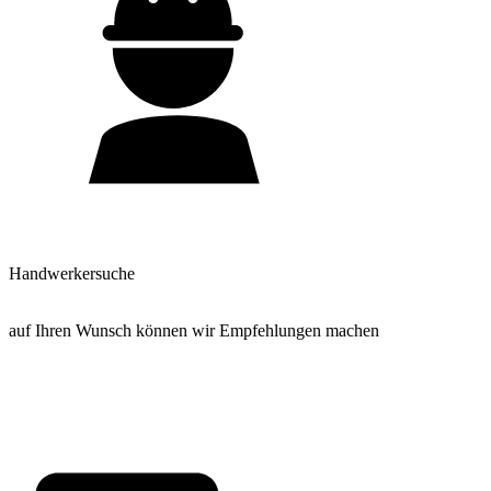
Handwerkersuche
auf Ihren Wunsch können wir Empfehlungen machen