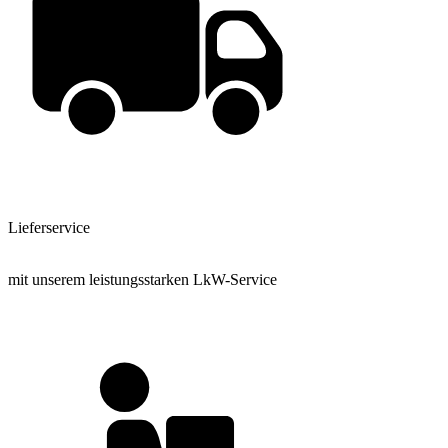
Lieferservice
mit unserem leistungsstarken LkW-Service