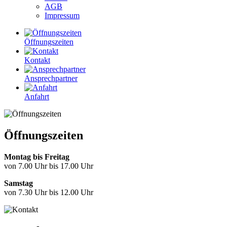
AGB
Impressum
Öffnungszeiten
Kontakt
Ansprechpartner
Anfahrt
Öffnungszeiten
Montag bis Freitag
von 7.00 Uhr bis 17.00 Uhr
Samstag
von 7.30 Uhr bis 12.00 Uhr