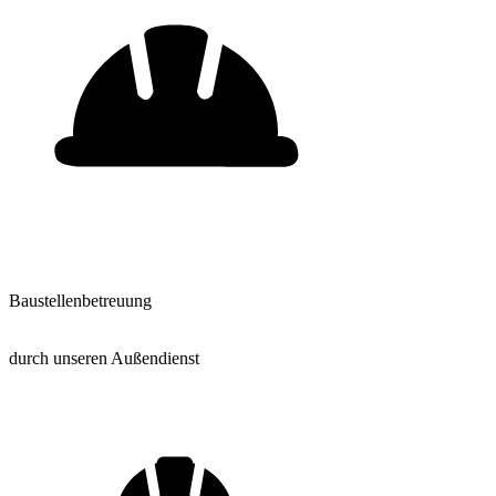
Baustellenbetreuung
durch unseren Außendienst